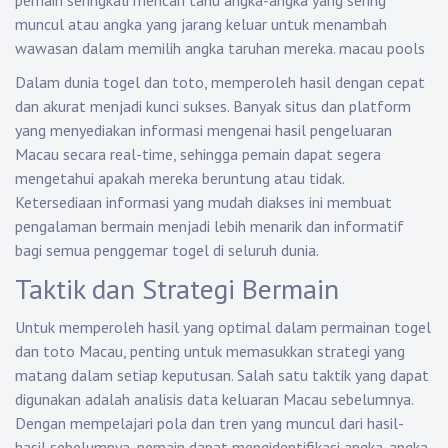
pemain seringkali mencari tahu angka-angka yang sering
muncul atau angka yang jarang keluar untuk menambah
wawasan dalam memilih angka taruhan mereka.
macau pools
Dalam dunia togel dan toto, memperoleh hasil dengan cepat
dan akurat menjadi kunci sukses. Banyak situs dan platform
yang menyediakan informasi mengenai hasil pengeluaran
Macau secara real-time, sehingga pemain dapat segera
mengetahui apakah mereka beruntung atau tidak.
Ketersediaan informasi yang mudah diakses ini membuat
pengalaman bermain menjadi lebih menarik dan informatif
bagi semua penggemar togel di seluruh dunia.
Taktik dan Strategi Bermain
Untuk memperoleh hasil yang optimal dalam permainan togel
dan toto Macau, penting untuk memasukkan strategi yang
matang dalam setiap keputusan. Salah satu taktik yang dapat
digunakan adalah analisis data keluaran Macau sebelumnya.
Dengan mempelajari pola dan tren yang muncul dari hasil-
hasil sebelumnya, pemain dapat mengidentifikasi angka-angka