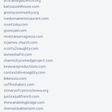
africanlegalcentre.org
katsusushihouse.com
greelycommunity.org
ruedumainerestaurant.com
rosetzsky.com
glonojad.com
revistanuevagrecia.com
stjames-church.com
scotty2naughty.com
doreeshafrir.com
charmcitycomedyproject.com
beawareproductions.com
contextdrivenagility.com
ibikeoulu.com
coffinshakers.com
stmaryofczestochowa.org
justicejudifrench.com
thewanderingbridge.com
themalleablemom.com