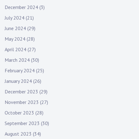
December 2024
(3)
July 2024
(21)
June 2024
(29)
May 2024
(28)
April 2024
(27)
March 2024
(30)
February 2024
(25)
January 2024
(26)
December 2023
(29)
November 2023
(27)
October 2023
(28)
September 2023
(30)
August 2023
(34)