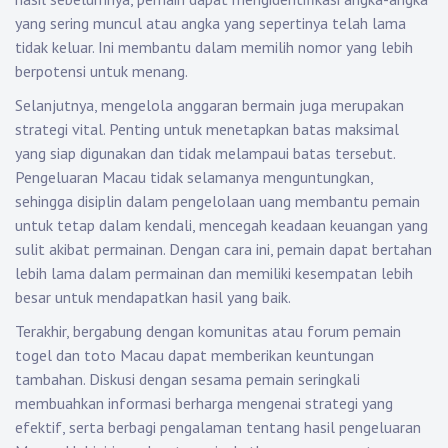
yang sering muncul atau angka yang sepertinya telah lama
tidak keluar. Ini membantu dalam memilih nomor yang lebih
berpotensi untuk menang.
Selanjutnya, mengelola anggaran bermain juga merupakan
strategi vital. Penting untuk menetapkan batas maksimal
yang siap digunakan dan tidak melampaui batas tersebut.
Pengeluaran Macau tidak selamanya menguntungkan,
sehingga disiplin dalam pengelolaan uang membantu pemain
untuk tetap dalam kendali, mencegah keadaan keuangan yang
sulit akibat permainan. Dengan cara ini, pemain dapat bertahan
lebih lama dalam permainan dan memiliki kesempatan lebih
besar untuk mendapatkan hasil yang baik.
Terakhir, bergabung dengan komunitas atau forum pemain
togel dan toto Macau dapat memberikan keuntungan
tambahan. Diskusi dengan sesama pemain seringkali
membuahkan informasi berharga mengenai strategi yang
efektif, serta berbagi pengalaman tentang hasil pengeluaran