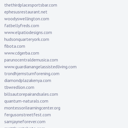
thethirdplacesportsbar.com
ephesusrestaurant.net
woodyswellington.com
fatbellyfreds.com
www.elpatiodesigns.com
hudsonquarteryork.com
fibota.com
www.cdgerba.com
parunocentraldemusica.com
www.guardianangelassistedliving.com
trondhjemsturnforening.com
diamondplazakenya.com
tbwredlion.com
billsautorepairandsales.com
quantum-naturals.com
montessorilearningcenter.org
fergusonstreetfest.com
samjayneforever.com