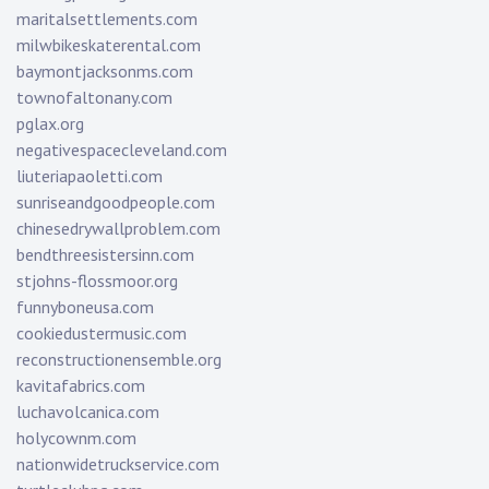
maritalsettlements.com
milwbikeskaterental.com
baymontjacksonms.com
townofaltonany.com
pglax.org
negativespacecleveland.com
liuteriapaoletti.com
sunriseandgoodpeople.com
chinesedrywallproblem.com
bendthreesistersinn.com
stjohns-flossmoor.org
funnyboneusa.com
cookiedustermusic.com
reconstructionensemble.org
kavitafabrics.com
luchavolcanica.com
holycownm.com
nationwidetruckservice.com