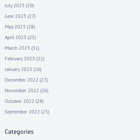
July 2023
(29)
June 2023
(27)
May 2023
(28)
April 2023
(25)
March 2023
(31)
February 2023
(22)
January 2023
(26)
December 2022
(27)
November 2022
(26)
October 2022
(28)
September 2022
(25)
Categories