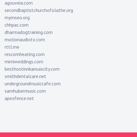
agouveia.com
secondbaptistchurchofolathe.org
mymseo.org
chhpac.com
dharmadogtraining.com
motionaudiotx.com
rttl.me
rescomheating.com
mimiweddings.com
besthostinnkansascity.com
smithdentalcare.net
undergroundmusiccafe.com
samhubermusic.com
apexfence.net