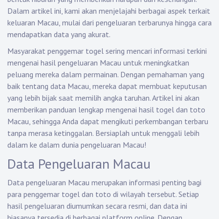
Dalam artikel ini, kami akan menjelajahi berbagai aspek terkait
keluaran Macau, mulai dari pengeluaran terbarunya hingga cara
mendapatkan data yang akurat.
Masyarakat penggemar togel sering mencari informasi terkini
mengenai hasil pengeluaran Macau untuk meningkatkan
peluang mereka dalam permainan. Dengan pemahaman yang
baik tentang data Macau, mereka dapat membuat keputusan
yang lebih bijak saat memilih angka taruhan. Artikel ini akan
memberikan panduan lengkap mengenai hasil togel dan toto
Macau, sehingga Anda dapat mengikuti perkembangan terbaru
tanpa merasa ketinggalan. Bersiaplah untuk menggali lebih
dalam ke dalam dunia pengeluaran Macau!
Data Pengeluaran Macau
Data pengeluaran Macau merupakan informasi penting bagi
para penggemar togel dan toto di wilayah tersebut. Setiap
hasil pengeluaran diumumkan secara resmi, dan data ini
biasanya tersedia di berbagai platform online. Dengan