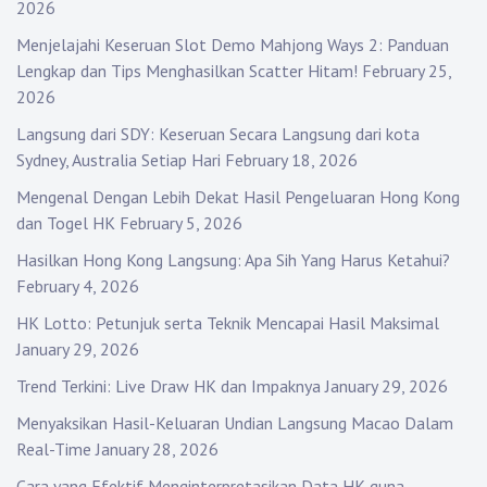
2026
Menjelajahi Keseruan Slot Demo Mahjong Ways 2: Panduan
Lengkap dan Tips Menghasilkan Scatter Hitam!
February 25,
2026
Langsung dari SDY: Keseruan Secara Langsung dari kota
Sydney, Australia Setiap Hari
February 18, 2026
Mengenal Dengan Lebih Dekat Hasil Pengeluaran Hong Kong
dan Togel HK
February 5, 2026
Hasilkan Hong Kong Langsung: Apa Sih Yang Harus Ketahui?
February 4, 2026
HK Lotto: Petunjuk serta Teknik Mencapai Hasil Maksimal
January 29, 2026
Trend Terkini: Live Draw HK dan Impaknya
January 29, 2026
Menyaksikan Hasil-Keluaran Undian Langsung Macao Dalam
Real-Time
January 28, 2026
Cara yang Efektif Menginterpretasikan Data HK guna