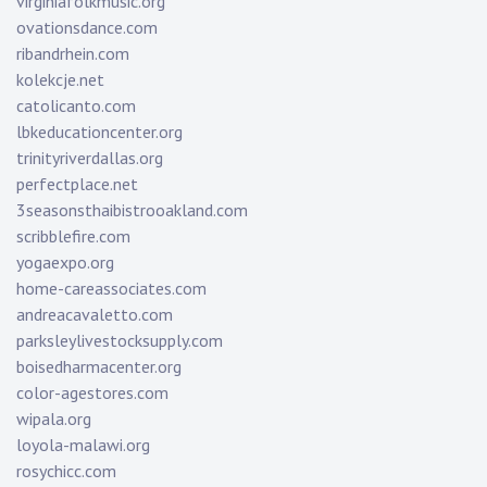
virginiafolkmusic.org
ovationsdance.com
ribandrhein.com
kolekcje.net
catolicanto.com
lbkeducationcenter.org
trinityriverdallas.org
perfectplace.net
3seasonsthaibistrooakland.com
scribblefire.com
yogaexpo.org
home-careassociates.com
andreacavaletto.com
parksleylivestocksupply.com
boisedharmacenter.org
color-agestores.com
wipala.org
loyola-malawi.org
rosychicc.com