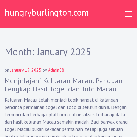
Skip
hungryburlington.com
to
content
Month:
January 2025
on
January 13, 2025
by
Admin88
Menjelajahi Keluaran Macau: Panduan
Lengkap Hasil Togel dan Toto Macau
Keluaran Macau telah menjadi topik hangat di kalangan
pencinta permainan togel dan toto di seluruh dunia. Dengan
kemunculan berbagai platform online, akses terhadap data
dan hasil keluaran Macau semakin mudah. Bagi banyak orang,
togel Macau bukan sekadar permainan, tetapi juga sebuah
bentuk hiburan yang memberikan harapan dan kesenangan.