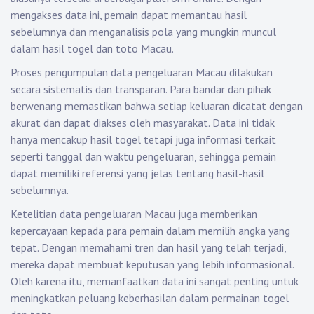
mengakses data ini, pemain dapat memantau hasil
sebelumnya dan menganalisis pola yang mungkin muncul
dalam hasil togel dan toto Macau.
Proses pengumpulan data pengeluaran Macau dilakukan
secara sistematis dan transparan. Para bandar dan pihak
berwenang memastikan bahwa setiap keluaran dicatat dengan
akurat dan dapat diakses oleh masyarakat. Data ini tidak
hanya mencakup hasil togel tetapi juga informasi terkait
seperti tanggal dan waktu pengeluaran, sehingga pemain
dapat memiliki referensi yang jelas tentang hasil-hasil
sebelumnya.
Ketelitian data pengeluaran Macau juga memberikan
kepercayaan kepada para pemain dalam memilih angka yang
tepat. Dengan memahami tren dan hasil yang telah terjadi,
mereka dapat membuat keputusan yang lebih informasional.
Oleh karena itu, memanfaatkan data ini sangat penting untuk
meningkatkan peluang keberhasilan dalam permainan togel