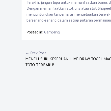
Terakhir, jangan lupa untuk memanfaatkan bonus d
Dengan memanfaatkan slot qris atau slot ShopeeP
menguntungkan tanpa harus mengeluarkan banyak ua
bersenang-senang dalam setiap putaran permainan 
Posted in:
Gambling
Post
← Prev Post
MENELUSURI KESERUAN: LIVE DRAW TOGEL MA
navigation
TOTO TERBARU!