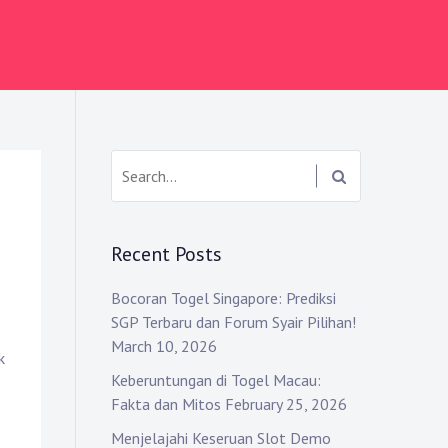
Search:
Recent Posts
Bocoran Togel Singapore: Prediksi
SGP Terbaru dan Forum Syair Pilihan!
March 10, 2026
k
Keberuntungan di Togel Macau:
Fakta dan Mitos
February 25, 2026
Menjelajahi Keseruan Slot Demo