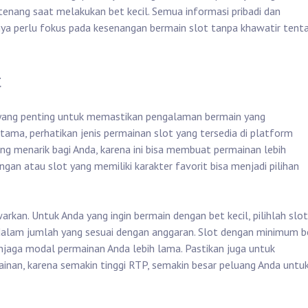
tenang saat melakukan bet kecil. Semua informasi pribadi dan
nya perlu fokus pada kesenangan bermain slot tanpa khawatir tent
t
 yang penting untuk memastikan pengalaman bermain yang
ma, perhatikan jenis permainan slot yang tersedia di platform
ng menarik bagi Anda, karena ini bisa membuat permainan lebih
an atau slot yang memiliki karakter favorit bisa menjadi pilihan
arkan. Untuk Anda yang ingin bermain dengan bet kecil, pilihlah slot
dalam jumlah yang sesuai dengan anggaran. Slot dengan minimum b
njaga modal permainan Anda lebih lama. Pastikan juga untuk
ainan, karena semakin tinggi RTP, semakin besar peluang Anda untu