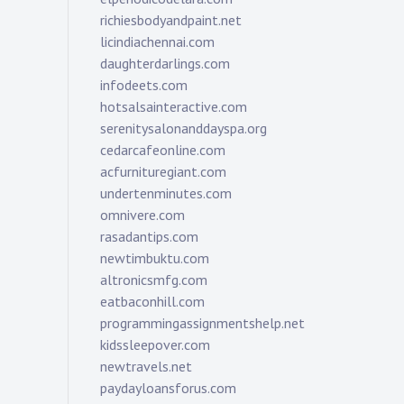
richiesbodyandpaint.net
licindiachennai.com
daughterdarlings.com
infodeets.com
hotsalsainteractive.com
serenitysalonanddayspa.org
cedarcafeonline.com
acfurnituregiant.com
undertenminutes.com
omnivere.com
rasadantips.com
newtimbuktu.com
altronicsmfg.com
eatbaconhill.com
programmingassignmentshelp.net
kidssleepover.com
newtravels.net
paydayloansforus.com