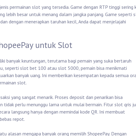
enis permainan slot yang tersedia. Game dengan RTP tinggi sering k
ang lebih besar untuk menang dalam jangka panjang. Game seperti s
dan dengan menerapkan taruhan kecil, Anda dapat menjelajahi
opeePay untuk Slot
ki banyak keuntungan, terutama bagi pemain yang suka bertaruh
u, seperti slot bet 100 atau slot 5000, pemain bisa menikmati
uarkan banyak uang. Ini memberikan kesempatan kepada semua ora
rmainan slot.
aksi yang sangat menarik. Proses deposit dan penarikan bisa
n tidak perlu menunggu lama untuk mulai bermain. Fitur slot qris j
cara langsung hanya dengan memindai kode QR. Ini membuat
bebas repot.
satu alasan mengapa banyak orang memilih ShopeePay. Dengan