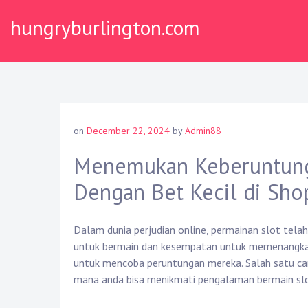
Skip
hungryburlington.com
to
content
on
December 22, 2024
by
Admin88
Menemukan Keberuntung
Dengan Bet Kecil di Sho
Dalam dunia perjudian online, permainan slot telah
untuk bermain dan kesempatan untuk memenangkan h
untuk mencoba peruntungan mereka. Salah satu car
mana anda bisa menikmati pengalaman bermain slo