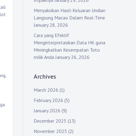
Impaknya
January 29, 2026
ali
Menyaksikan Hasil-Keluaran Undian
lot
Langsung Macao Dalam Real-Time
January 28, 2026
Cara yang Efektif
Menginterpretasikan Data HK guna
Meningkatkan Kesempatan Toto
milik Anda
January 26, 2026
ng,
Archives
March 2026
(1)
February 2026
(5)
uga
January 2026
(9)
December 2025
(13)
November 2025
(2)